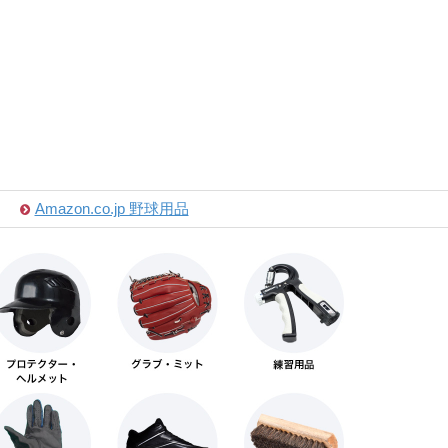
Amazon.co.jp 野球用品