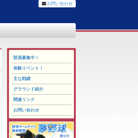
お問い合わせ
部員募集中！
体験イベント！
主な戦績
グラウンド紹介
関連リンク
お問い合わせ