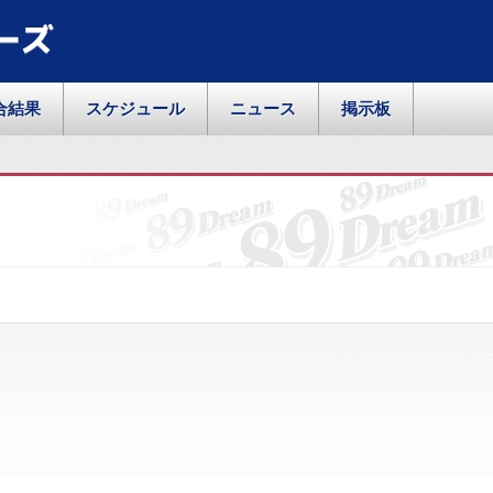
ーズ
合結果
スケジュール
ニュース
掲示板