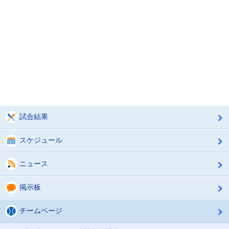
試合結果
スケジュール
ニュース
掲示板
チームページ