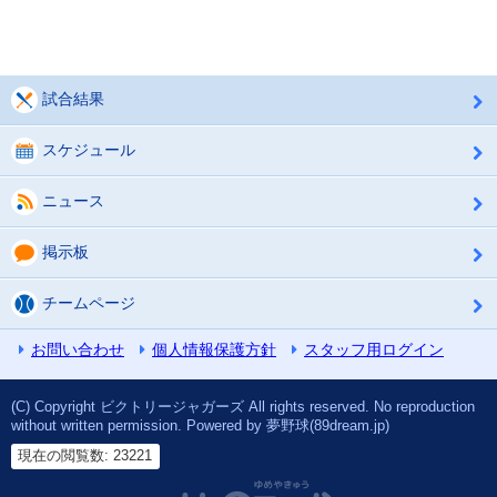
試合結果
スケジュール
ニュース
掲示板
チームページ
お問い合わせ
個人情報保護方針
スタッフ用ログイン
(C) Copyright ビクトリージャガーズ All rights reserved. No reproduction
without written permission. Powered by 夢野球(89dream.jp)
現在の閲覧数: 23221