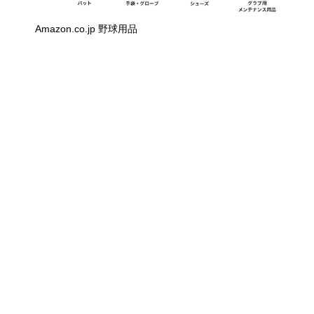
Amazon.co.jp 野球用品